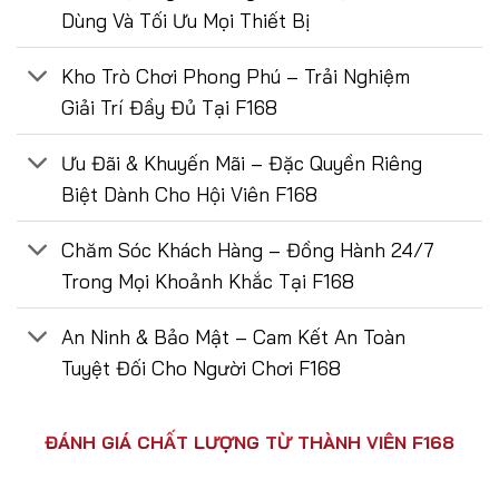
Dùng Và Tối Ưu Mọi Thiết Bị
Kho Trò Chơi Phong Phú – Trải Nghiệm
Giải Trí Đầy Đủ Tại F168
Ưu Đãi & Khuyến Mãi – Đặc Quyền Riêng
Biệt Dành Cho Hội Viên F168
Chăm Sóc Khách Hàng – Đồng Hành 24/7
Trong Mọi Khoảnh Khắc Tại F168
An Ninh & Bảo Mật – Cam Kết An Toàn
Tuyệt Đối Cho Người Chơi F168
ĐÁNH GIÁ CHẤT LƯỢNG TỪ THÀNH VIÊN F168