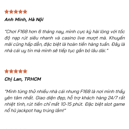
Anh Minh, Hà Nội
“Chơi F168 hơn 6 tháng nay, mình cực kỳ hài lòng với tốc
độ nạp rút siêu nhanh và casino live mượt mà. Khuyến
mãi cũng hấp dẫn, đặc biệt là hoàn tiền hàng tuần. Đây là
nhà cái uy tín mà mình sẽ tiếp tục gắn bó lâu dài.”
Chị Lan, TP.HCM
“Mình từng thử nhiều nhà cái nhưng F168 là nơi mình thấy
yên tâm nhất. Giao diện đẹp, hỗ trợ khách hàng 24/7 rất
nhiệt tình, rút tiền chỉ mất 10-15 phút. Đặc biệt slot game
nổ hũ jackpot hay trúng lắm!”