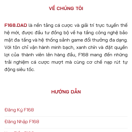
VỀ CHÚNG TÔI
F168.DAD
là nền tảng cá cược và giải trí trực tuyến thế
hệ mới, được đầu tư đồng bộ về hạ tầng công nghệ bảo
mật đa tầng và hệ thống sảnh game đổi thưởng đa dạng.
Với tôn chỉ vận hành minh bạch, xanh chín và đặt quyền
lợi của thành viên lên hàng đầu, F168 mang đến những
trải nghiệm cá cược mượt mà cùng cơ chế nạp rút tự
động siêu tốc.
HƯỚNG DẪN
Đăng Ký F168
Đăng Nhập F168